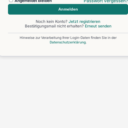
Passwort vergessen?
Angemeldet bleiben
Anmelden
Noch kein Konto?
Jetzt registrieren
Bestätigungsmail nicht erhalten?
Erneut senden
Hinweise zur Verarbeitung Ihrer Login-Daten finden Sie in der
Datenschutzerklärung
.