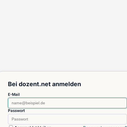
Bei dozent.net anmelden
E-Mail
Passwort