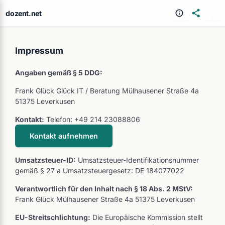
dozent.net
Impressum
Angaben gemäß § 5 DDG:
Frank Glück Glück IT / Beratung Mülhausener Straße 4a
51375 Leverkusen
Kontakt:
Telefon: +49 214 23088806
Kontakt aufnehmen
Umsatzsteuer-ID:
Umsatzsteuer-Identifikationsnummer
gemäß § 27 a Umsatzsteuergesetz: DE 184077022
Verantwortlich für den Inhalt nach § 18 Abs. 2 MStV:
Frank Glück Mülhausener Straße 4a 51375 Leverkusen
EU-Streitschlichtung:
Die Europäische Kommission stellt