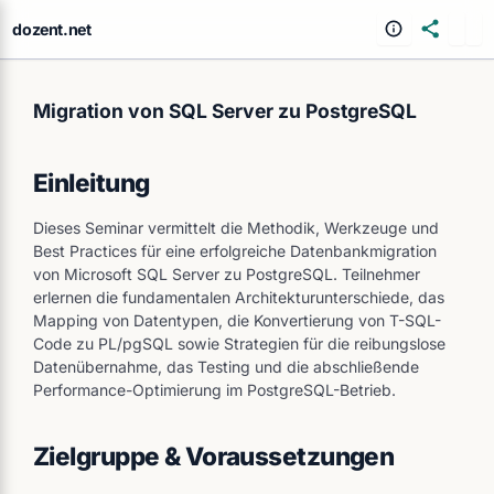
dozent.net
Migration von SQL Server zu PostgreSQL
Einleitung
Dieses Seminar vermittelt die Methodik, Werkzeuge und
Best Practices für eine erfolgreiche Datenbankmigration
von Microsoft SQL Server zu PostgreSQL. Teilnehmer
erlernen die fundamentalen Architekturunterschiede, das
Mapping von Datentypen, die Konvertierung von T-SQL-
Code zu PL/pgSQL sowie Strategien für die reibungslose
Datenübernahme, das Testing und die abschließende
Performance-Optimierung im PostgreSQL-Betrieb.
Zielgruppe & Voraussetzungen